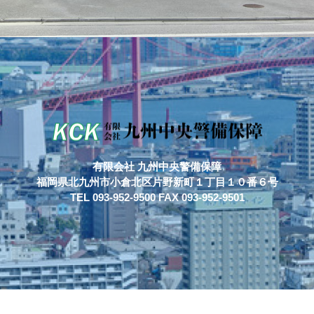
有限会社 九州中央警備保障
福岡県北九州市小倉北区片野新町１丁目１０番６号
TEL 093-952-9500 FAX 093-952-9501