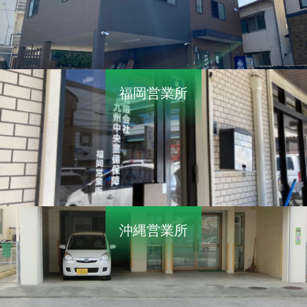
福岡営業所
沖縄営業所